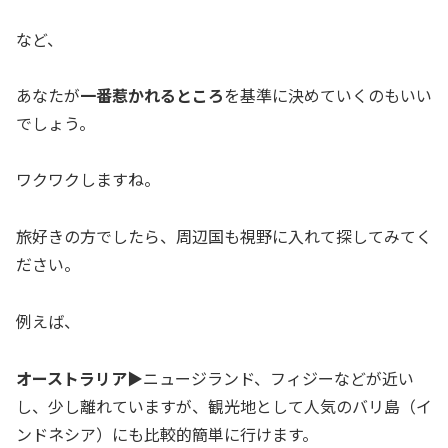
など、
あなたが
一番惹かれるところ
を基準に決めていくのもいい
でしょう。
ワクワクしますね。
旅好きの方でしたら、周辺国も視野に入れて探してみてく
ださい。
例えば、
オーストラリア
▶︎ニュージランド、フィジーなどが近い
し、少し離れていますが、観光地として人気のバリ島（イ
ンドネシア）にも比較的簡単に行けます。