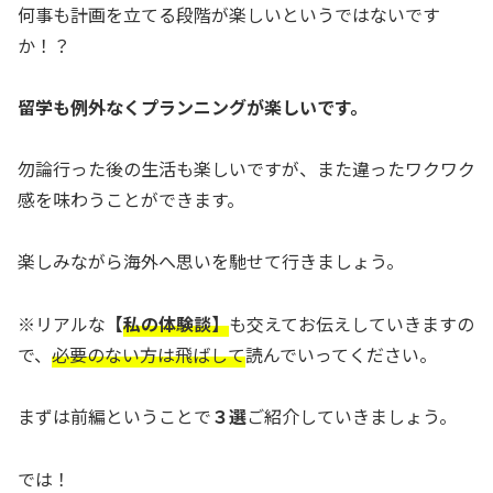
何事も計画を立てる段階が楽しいというではないです
か！？
留学も例外なくプランニングが楽しいです。
勿論行った後の生活も楽しいですが、また違ったワクワク
感を味わうことができます。
楽しみながら海外へ思いを馳せて行きましょう。
※リアルな
【
私の体験談】
も交えてお伝えしていきますの
で、
必要のない方は飛ばして
読んでいってください。
まずは前編ということで
３選
ご紹介していきましょう。
では！