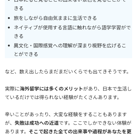
きる
旅をしながら自由気ままに生活できる
ネイティブが使用する言語に触れながら語学学習がで
きる
異文化・国際感覚への理解が深まり視野を広げるこ
とができる
など、数え出したらまだまだいくらでも出てきそうです。
実際に
海外留学には多くのメリット
があり、日本で生活し
ているだけでは得られない経験がたくさんあります。
辛いことがあったり、大変な経験をすることもあります
が、
失敗は成功への近道
です。ここでしかできない体験が
あります。
そこで起きた全ての出来事や過程があなたを更