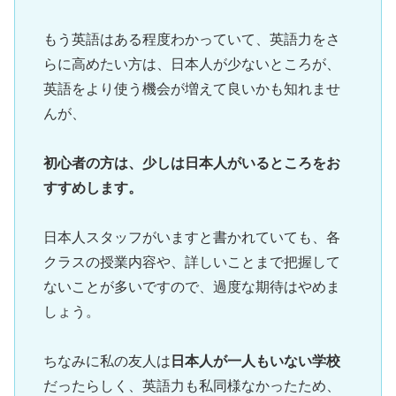
もう英語はある程度わかっていて、英語力をさ
らに高めたい方は、日本人が少ないところが、
英語をより使う機会が増えて良いかも知れませ
んが、

初心者の方は、少しは日本人がいるところをお
すすめします。
日本人スタッフがいますと書かれていても、各
クラスの授業内容や、詳しいことまで把握して
ないことが多いですので、過度な期待はやめま
しょう。

ちなみに私の友人は
日本人が一人もいない学校
だったらしく、英語力も私同様なかったため、