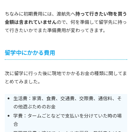
ちなみに初期費用には、渡航先へ
持って行きたい物を買う
金額は含まれていません
ので、何を準備して留学先に持っ
て行きたいかでまた準備費用が変わってきます。
留学中にかかる費用
次に留学に行った後に現地でかかるお金の種類に関してま
とめてみました。
生活費：家賃、食費、交通費、交際費、通信料、そ
の他遊ぶためのお金
学費：タームごとなどで支払いを分けていた時の場
合