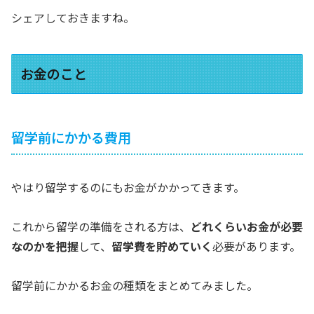
シェアしておきますね。
お金のこと
留学前にかかる費用
やはり留学するのにもお金がかかってきます。
これから留学の準備をされる方は、
どれくらいお金が必要
なのかを把握
して、
留学費を貯めていく
必要があります。
留学前にかかるお金の種類をまとめてみました。