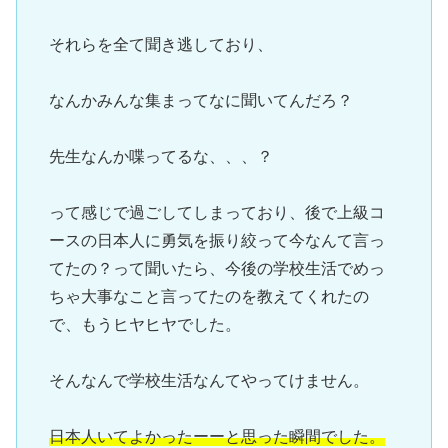
それらを全て聞き逃しており、

なんかみんな集まってなに聞いてんだろ？

先生なんか喋ってるな、、、？

って感じで過ごしてしまっており、後で上級コ
ースの日本人に勇気を振り絞って今なんて言っ
てたの？って聞いたら、今後の学校生活でめっ
ちゃ大事なこと言ってたのを教えてくれたの
で、もうヒヤヒヤでした。

そんなんで学校生活なんてやってけません。

日本人いてよかったーーと思った瞬間でした。