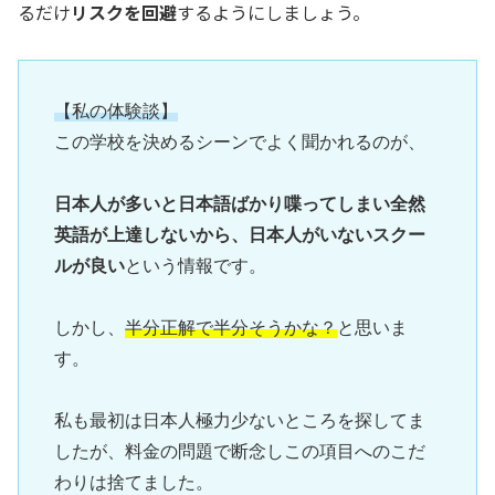
るだけ
リスクを回避
するようにしましょう。
【私の体験談】
この学校を決めるシーンでよく聞かれるのが、

日本人が多いと日本語ばかり喋ってしまい全然
英語が上達しないから、日本人がいないスクー
ルが良い
という情報です。

しかし、
半分正解で半分そうかな？
と思いま
す。

私も最初は日本人極力少ないところを探してま
したが、料金の問題で断念しこの項目へのこだ
わりは捨てました。
