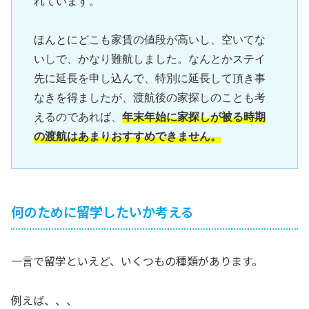
れています。

ほんとにどこも家賃の値段が高いし、空いてな
いしで、かなり難航しました。なんとかステイ
先に延長を申し込んで、特別に延長して頂き事
なきを得ましたが、渡航後の家探しのことも考
えるのであれば、
年末年始に家探しが被る時期
の渡航はあまりおすすめできません。
何のために留学したいか考える
一言で留学といえど、いくつもの種類があります。
例えば、、、