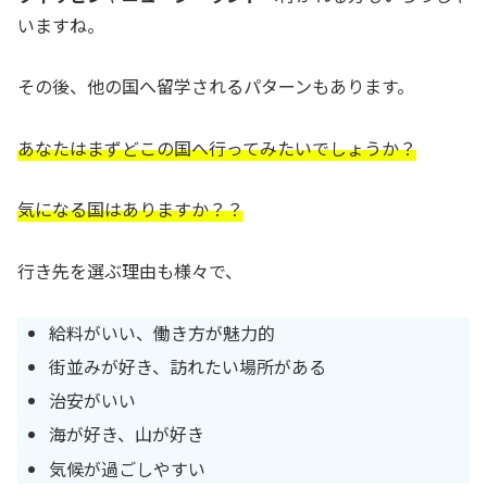
いますね。
その後、他の国へ留学されるパターンもあります。
あなたはまずどこの国へ行ってみたいでしょうか？
気になる国はありますか？？
行き先を選ぶ理由も様々で、
給料がいい、働き方が魅力的
街並みが好き、訪れたい場所がある
治安がいい
海が好き、山が好き
気候が過ごしやすい