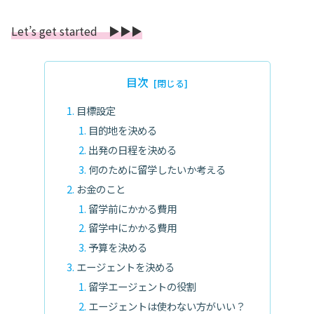
Let’s get started ▶︎▶︎▶︎
目次
目標設定
目的地を決める
出発の日程を決める
何のために留学したいか考える
お金のこと
留学前にかかる費用
留学中にかかる費用
予算を決める
エージェントを決める
留学エージェントの役割
エージェントは使わない方がいい？