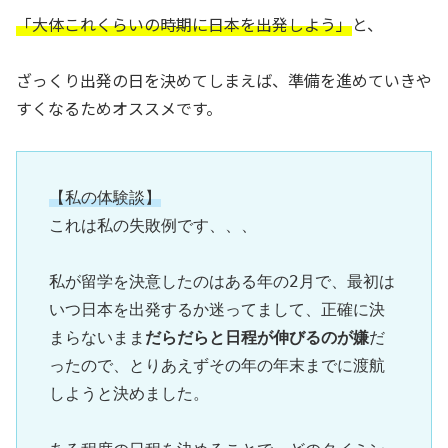
「大体これくらいの時期に日本を出発しよう」
と、
ざっくり出発の日を決めてしまえば、準備を進めていきや
すくなるためオススメです。
【私の体験談】
これは私の失敗例です、、、

私が留学を決意したのはある年の2月で、最初は
いつ日本を出発するか迷ってまして、正確に決
まらないまま
だらだらと日程が伸びるのが嫌
だ
ったので、とりあえずその年の年末までに渡航
しようと決めました。
