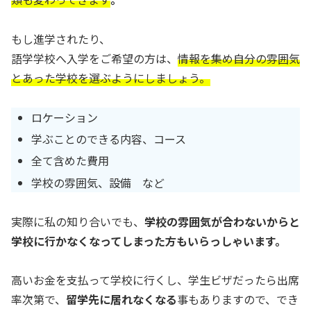
もし進学されたり、
語学学校へ入学をご希望の方は、
情報を集め自分の雰囲気
とあった学校を選ぶようにしましょう。
ロケーション
学ぶことのできる内容、コース
全て含めた費用
学校の雰囲気、設備 など
実際に私の知り合いでも、
学校の雰囲気が合わないからと
学校に行かなくなってしまった方もいらっしゃいます。
高いお金を支払って学校に行くし、学生ビザだったら出席
率次第で、
留学先に居れなくなる
事もありますので、でき