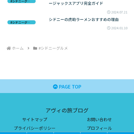
#シドニーグルメ
ージャックスアプリ完全ガイド
2024.07.21
シドニーの虎助ラーメンおすすめの理由
#シドニーグルメ
2024.01.10
ホーム
#シドニーグルメ
PAGE TOP
アヴィの旅ブログ
サイトマップ
お問い合わせ
プライバシーポリシー
プロフィール