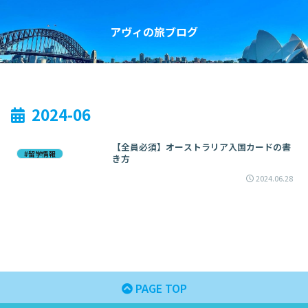
アヴィの旅ブログ
2024-06
【全員必須】オーストラリア入国カードの書
#留学情報
き方
2024.06.28
PAGE TOP