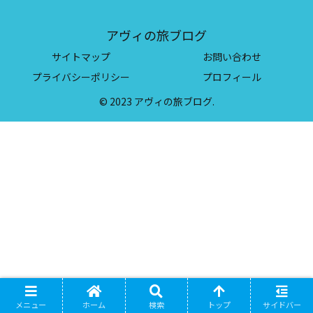
アヴィの旅ブログ
サイトマップ
お問い合わせ
プライバシーポリシー
プロフィール
© 2023 アヴィの旅ブログ.
メニュー
ホーム
検索
トップ
サイドバー